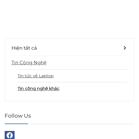
Hiện tất cả
Tin Công Nghệ
Tin tức về Laptop
Tin công nghệ khác
Follow Us