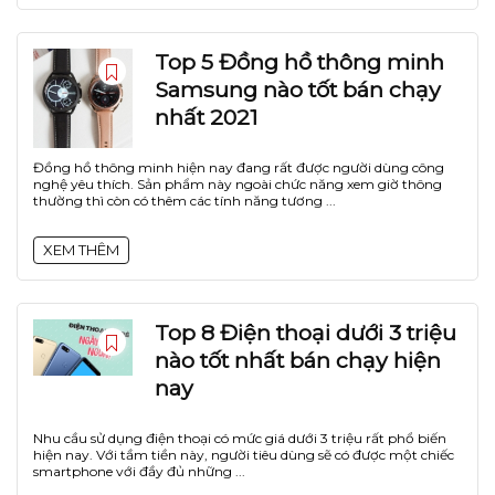
Top 5 Đồng hồ thông minh
Samsung nào tốt bán chạy
nhất 2021
Đồng hồ thông minh hiện nay đang rất được người dùng công
nghệ yêu thích. Sản phẩm này ngoài chức năng xem giờ thông
thường thì còn có thêm các tính năng tương ...
XEM THÊM
Top 8 Điện thoại dưới 3 triệu
nào tốt nhất bán chạy hiện
nay
Nhu cầu sử dụng điện thoại có mức giá dưới 3 triệu rất phổ biến
hiện nay. Với tầm tiền này, người tiêu dùng sẽ có được một chiếc
smartphone với đầy đủ những ...