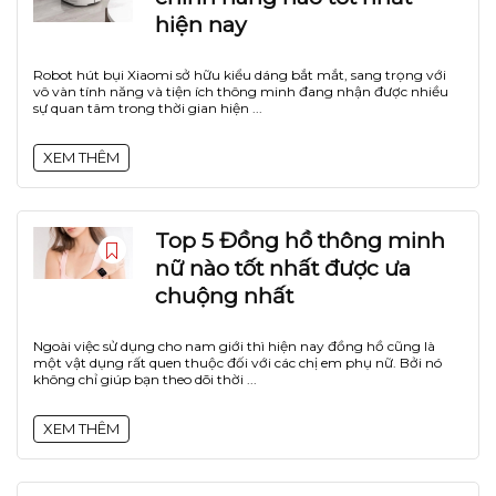
hiện nay
Robot hút bụi Xiaomi sở hữu kiểu dáng bắt mắt, sang trọng với
vô vàn tính năng và tiện ích thông minh đang nhận được nhiều
sự quan tâm trong thời gian hiện ...
XEM THÊM
Top 5 Đồng hồ thông minh
nữ nào tốt nhất được ưa
chuộng nhất
Ngoài việc sử dụng cho nam giới thì hiện nay đồng hồ cũng là
một vật dụng rất quen thuộc đối với các chị em phụ nữ. Bởi nó
không chỉ giúp bạn theo dõi thời ...
XEM THÊM