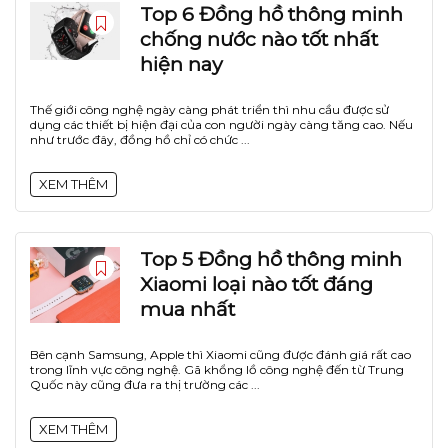
Top 6 Đồng hồ thông minh
chống nước nào tốt nhất
hiện nay
Thế giới công nghệ ngày càng phát triển thì nhu cầu được sử
dụng các thiết bị hiện đại của con người ngày càng tăng cao. Nếu
như trước đây, đồng hồ chỉ có chức ...
XEM THÊM
Top 5 Đồng hồ thông minh
Xiaomi loại nào tốt đáng
mua nhất
Bên cạnh Samsung, Apple thì Xiaomi cũng được đánh giá rất cao
trong lĩnh vực công nghệ. Gã khổng lồ công nghệ đến từ Trung
Quốc này cũng đưa ra thị trường các ...
XEM THÊM