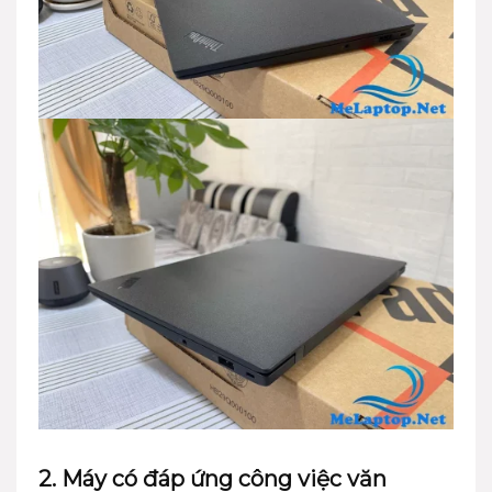
2. Máy có đáp ứng công việc văn