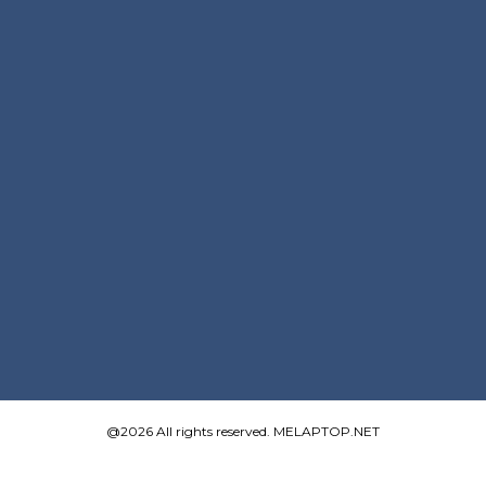
@2026 All rights reserved. MELAPTOP.NET