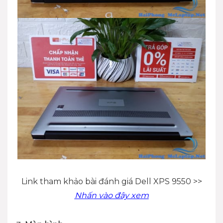
Link tham khảo bài đánh giá Dell XPS 9550 >>
Nhấn vào đây xem