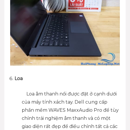
Loa
Loa âm thanh nổi được đặt ở cạnh dưới
của máy tính xách tay. Dell cung cấp
phần mềm WAVES MaxxAudio Pro để tùy
chỉnh trải nghiệm âm thanh và có một
giao diện rất đẹp để điều chỉnh tất cả các