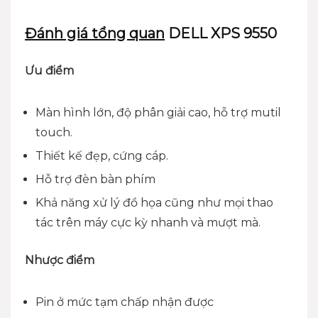
Đánh giá tổng quan
DELL XPS 9550
Ưu điểm
Màn hình lớn, độ phân giải cao, hỗ trợ mutil
touch.
Thiết kế đẹp, cứng cáp.
Hỗ trợ đèn bàn phím
Khả năng xử lý đồ họa cũng như mọi thao
tác trên máy cực kỳ nhanh và mượt mà.
Nhược điểm
Pin ở mức tạm chấp nhận được