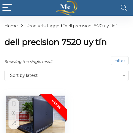
Home
Products tagged “dell precision 7520 uy tín”
dell precision 7520 uy tín
Filter
Showing the single result
Sort by latest
LIÊN HỆ