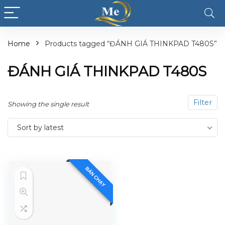
Home
Products tagged “ĐÁNH GIÁ THINKPAD T480S”
ĐÁNH GIÁ THINKPAD T480S
Filter
Showing the single result
Sort by latest
BÁN CHẠY