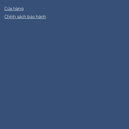
Cửa hàng
Chính sách bảo hành